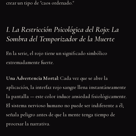
crear un tipo de "caos ordenado."
I. La Restricción Psicológica del Rojo: La
Sombra del Temporizador de la Muerte
En la serie, el rojo tiene un significado simbólico
extremadamente fuerte.
Una Advertencia Mortal:
Cada vez que se abre la
aplicación, la interfaz rojo sangre llena instantáneamente
la pantalla — este color induce ansiedad fisiológicamente.
El sistema nervioso humano no puede ser indiferente a él;
señala peligro antes de que la mente tenga tiempo de
procesar la narrativa.