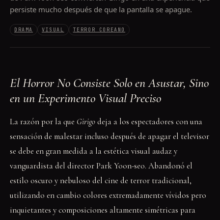
persiste mucho después de que la pantalla se apague.
DRAMA
VISUAL
TERROR COREANO
El Horror No Consiste Solo en Asustar, Sino
en un Experimento Visual Preciso
La razón por la que
Girigo
deja a los espectadores con una
sensación de malestar incluso después de apagar el televisor
se debe en gran medida a la estética visual audaz y
vanguardista del director Park Yoon-seo. Abandonó el
estilo oscuro y nebuloso del cine de terror tradicional,
utilizando en cambio colores extremadamente vívidos pero
inquietantes y composiciones altamente simétricas para