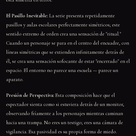
El Pasillo Inevitable:
La serie presenta repetidamente
pasillos y aulas escolares perfectamente simétricos; este
sentido extremo de orden crea una sensación de "ritual."
Cuando un personaje se para en el centro del encuadre, con
líneas simétricas que se extienden infinitamente detrás de
él, se crea una sensación sofocante de estar "encerrado" en el
espacio. El entorno no parece una escuela — parece un
aparato.
Presión de Perspectiva:
Esta composición hace que el
espectador sienta como si estuviera detrás de un monitor,
observando fríamente a los personajes mientras caminan
hacia una trampa. No eres un testigo; eres una cámara de
vigilancia. Esa pasividad es su propia forma de miedo.