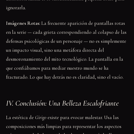
ignorarla.
Imágenes Rotas:
La frecuente aparición de pantallas rotas
en la serie — cada grieta correspondiendo al colapso de las
defensas psicológicas de un personaje — no es simplemente
un impacto visual, sino una metáfora directa del
desmoronamiento del mito tecnológico. La pantalla en la
que confiábamos para mediar nuestro mundo se ha
fracturado. Lo que hay detrás no es claridad, sino el vacío.
IV. Conclusión: Una Belleza Escalofriante
La estética de
Girigo
existe para evocar malestar. Usa las
composiciones más limpias para representar los aspectos