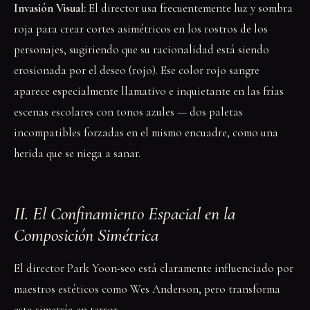
Invasión Visual:
El director usa frecuentemente luz y sombra
roja para crear cortes asimétricos en los rostros de los
personajes, sugiriendo que su racionalidad está siendo
erosionada por el deseo (rojo). Ese color rojo sangre
aparece especialmente llamativo e inquietante en las frías
escenas escolares con tonos azules — dos paletas
incompatibles forzadas en el mismo encuadre, como una
herida que se niega a sanar.
II. El Confinamiento Espacial en la
Composición Simétrica
El director Park Yoon-seo está claramente influenciado por
maestros estéticos como Wes Anderson, pero transforma
esta simetría en terror.