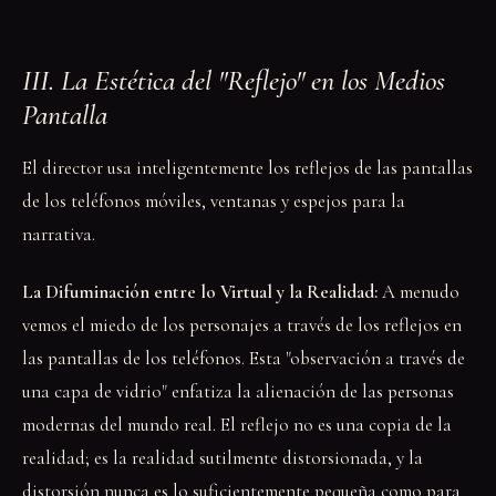
III. La Estética del "Reflejo" en los Medios
Pantalla
El director usa inteligentemente los reflejos de las pantallas
de los teléfonos móviles, ventanas y espejos para la
narrativa.
La Difuminación entre lo Virtual y la Realidad:
A menudo
vemos el miedo de los personajes a través de los reflejos en
las pantallas de los teléfonos. Esta "observación a través de
una capa de vidrio" enfatiza la alienación de las personas
modernas del mundo real. El reflejo no es una copia de la
realidad; es la realidad sutilmente distorsionada, y la
distorsión nunca es lo suficientemente pequeña como para