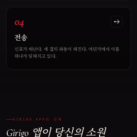
04
전송
신호가 떠난다. 세 겹의 파동이 퍼진다. 어딘가에서 이름
하나가 잊혀지고 있다.
GIRIGO APP의 안쪽
Girigo 앱이 당신의 소원