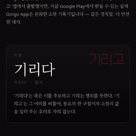
고’ 앱에서 출발했지만, 지금 Google Play에서 받을 수 있는 실제
Girigo App은 온화한 소원 기록기입니다 — 같은 정직함, 더 안전
한 대가.
어원
기리고
기리다
기리다 · 동사
‘기리다’는 죽은 이를 추모하고 기리는 행위를 뜻한다. ‘기
리고’는 그 어미를 비틀어, 동요의 한 구절이자 소원의 값
을 일러 주는 호러로 자리 잡는다.