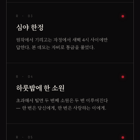
R ·
03
심야 한정
원작에서 기리고는 자정에서 새벽 4시 사이에만
답한다. 본 데모는 자비로 통금을 풀었다.
R ·
04
하룻밤에 한 소원
초과해서 빌면 두 번째 소원은 두 번 이루어진다
— 한 번은 당신에게, 한 번은 사랑하는 이에게.
R ·
05