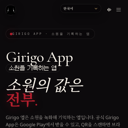
Language
GIRIGO APP · 소원을 기록하는 앱
Girigo App
소원을 기록하는 앱
소원의 값은
전부.
Girigo 앱은 소원을 녹화해 기억하는 앱입니다. 공식 Girigo
App은 Google Play에서 받을 수 있고, QR을 스캔하면 브라