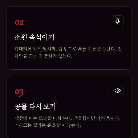
02
소원 속삭이기
카메라에 작게 말하라. 입 밖으로 부른 이름은 묶인다. 손
가락을 꼬는 건 통하지 않는다.
03
공물 다시 보기
당신이 비는 모습을 다시 본다. 흔들렸다면 다시 찍어라.
기리고는 떨리는 손을 받지 않는다.