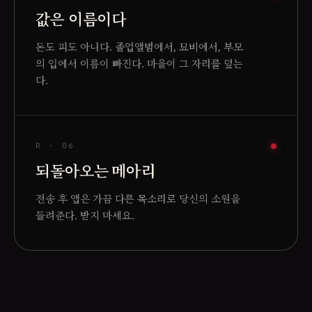
값은 이름이다
돈도 피도 아니다. 졸업앨범에서, 묘비에서, 부모
의 입에서 이름이 빠진다. 마을이 그 자리를 덮는
다.
R ·
06
되돌아오는 메아리
전송 후 앱은 가끔 다른 목소리로 당신의 소원을
들려준다. 받지 마세요.