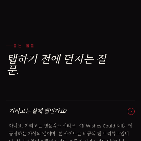
묻는 말들
탭하기 전에 던지는 질
문.
기리고는 실제 앱인가요?
아니요. 기리고는 넷플릭스 시리즈 〈If Wishes Could Kill〉에
등장하는 가상의 앱이며, 본 사이트는 비공식 팬 트리뷰트입니