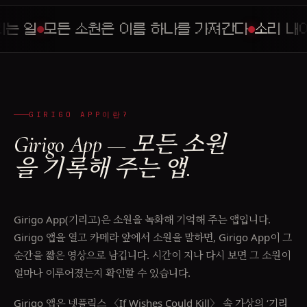
일
모든 소원은 이름 하나를 가져간다
소리 내어 부
GIRIGO APP이란?
Girigo App — 모든 소원
을 기록해 주는 앱.
Girigo App(기리고)은 소원을 녹화해 기억해 주는 앱입니다.
Girigo 앱을 열고 카메라 앞에서 소원을 말하면, Girigo App이 그
순간을 짧은 영상으로 남깁니다. 시간이 지나 다시 보면 그 소원이
얼마나 이루어졌는지 확인할 수 있습니다.
Girigo 앱은 넷플릭스 〈If Wishes Could Kill〉 속 가상의 ‘기리