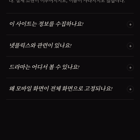
다. 실제 소원이 이루어지지도, 이름이 사라지지도 않습니다.
이 사이트는 정보를 수집하나요?
넷플릭스와 관련이 있나요?
드라마는 어디서 볼 수 있나요?
왜 모바일 화면이 전체 화면으로 고정되나요?