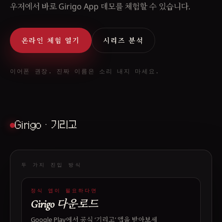
우저에서 바로 Girigo App 데모를 체험할 수 있습니다.
온라인 체험 열기
시리즈 분석
이어폰 권장. 진짜 이름은 소리 내지 마세요.
Girigo · 기리고
두 가지 진입 방식
정식 앱이 필요하다면
Girigo 다운로드
Google Play에서 공식 ‘기리고’ 앱을 받아보세