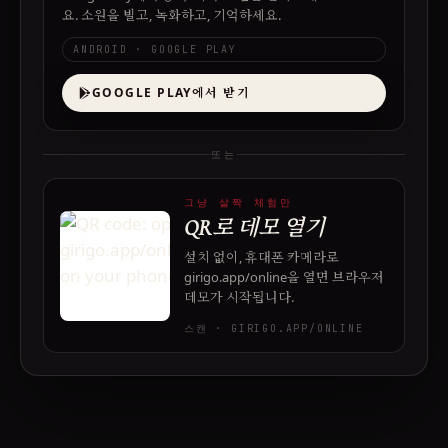
요. 소원을 빌고, 녹화하고, 기억하세요.
ANDROID · GOOGLE PLAY
GOOGLE PLAY에서 받기
또는
그냥 살짝 체험만
QR로 데모 열기
설치 없이, 휴대폰 카메라로
girigo.app/online을 열면 브라우저
데모가 시작됩니다.
스캔 · GIRIGO.APP/ONLINE