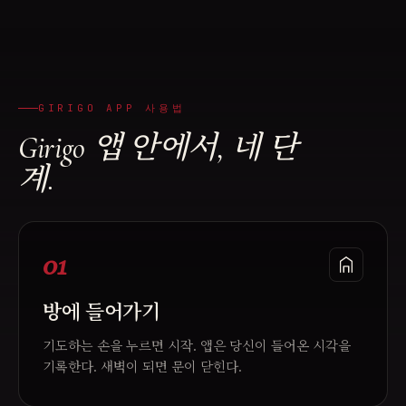
GIRIGO APP 사용법
Girigo 앱 안에서, 네 단
계.
01
방에 들어가기
기도하는 손을 누르면 시작. 앱은 당신이 들어온 시각을
기록한다. 새벽이 되면 문이 닫힌다.