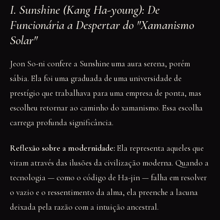
I. Sunshine (Kang Ha-young): De
Funcionária a Despertar do "Xamanismo
Solar"
Jeon So-ni confere a Sunshine uma aura serena, porém
sábia. Ela foi uma graduada de uma universidade de
prestígio que trabalhava para uma empresa de ponta, mas
escolheu retornar ao caminho do xamanismo. Essa escolha
carrega profunda significância.
Reflexão sobre a modernidade:
Ela representa aqueles que
viram através das ilusões da civilização moderna. Quando a
tecnologia — como o código de Ha-jin — falha em resolver
o vazio e o ressentimento da alma, ela preenche a lacuna
deixada pela razão com a intuição ancestral.