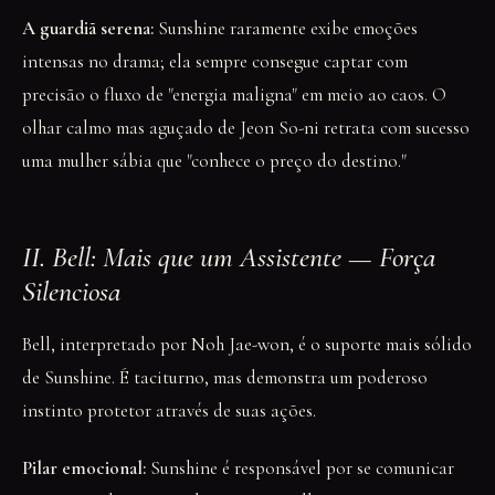
A guardiã serena:
Sunshine raramente exibe emoções
intensas no drama; ela sempre consegue captar com
precisão o fluxo de "energia maligna" em meio ao caos. O
olhar calmo mas aguçado de Jeon So-ni retrata com sucesso
uma mulher sábia que "conhece o preço do destino."
II. Bell: Mais que um Assistente — Força
Silenciosa
Bell, interpretado por Noh Jae-won, é o suporte mais sólido
de Sunshine. É taciturno, mas demonstra um poderoso
instinto protetor através de suas ações.
Pilar emocional:
Sunshine é responsável por se comunicar