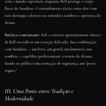
com o mundo espiritual, enquanto Bell protege o corpo
físico de Sunshine. O entendimento tácito entre eles é um
raro destaque caloroso na atmosfera sombria e opressiva do
drama.
Estética contrastante:
Sob o exterior aparentemente rústico
de Bell esconde-se um coração delicado. Sua combinação
com Sunshine — um forte, um gentil; um luminoso, um
sombrio — equilibra perfeitamente a tensão do drama,
dando ao público uma sensação de segurança, um "porto
seguro."
III. Uma Ponte entre Tradição e
Modernidade