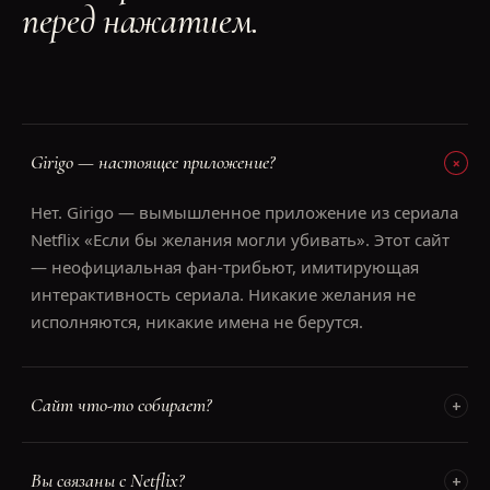
перед нажатием.
Girigo — настоящее приложение?
Нет. Girigo — вымышленное приложение из сериала
Netflix «Если бы желания могли убивать». Этот сайт
— неофициальная фан-трибьют, имитирующая
интерактивность сериала. Никакие желания не
исполняются, никакие имена не берутся.
Сайт что-то собирает?
Вы связаны с Netflix?