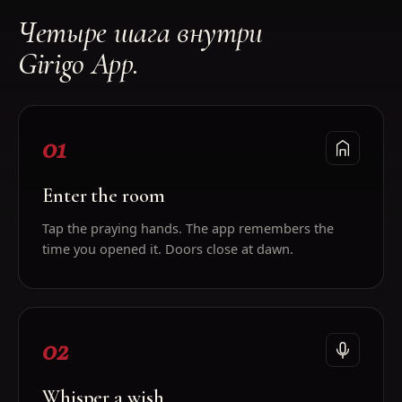
Четыре шага внутри
Girigo App.
01
Enter the room
Tap the praying hands. The app remembers the
time you opened it. Doors close at dawn.
02
Whisper a wish