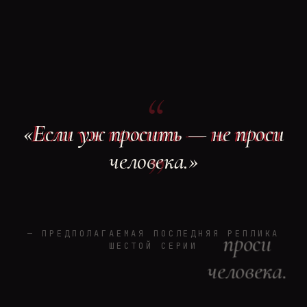
“
«Если уж просить — не проси
”
человека.»
— ПРЕДПОЛАГАЕМАЯ ПОСЛЕДНЯЯ РЕПЛИКА
ШЕСТОЙ СЕРИИ