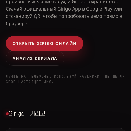
произнеси желание вслух, и Girigo сохранит его.
Скачай официальный Girigo App в Google Play или
отсканируй QR, чтобы попробовать демо прямо в
браузере.
ОТКРЫТЬ GIRIGO ОНЛАЙН
АНАЛИЗ СЕРИАЛА
ЛУЧШЕ НА ТЕЛЕФОНЕ. ИСПОЛЬЗУЙ НАУШНИКИ. НЕ ШЕПЧИ
СВОЁ НАСТОЯЩЕЕ ИМЯ.
Girigo · 기리고