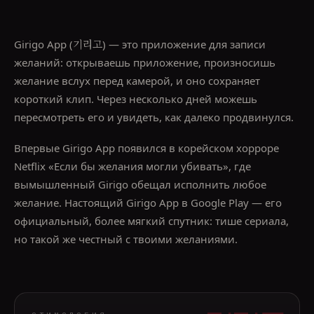
Girigo App (기리고) — это приложение для записи
желаний: открываешь приложение, произносишь
желание вслух перед камерой, и оно сохраняет
короткий клип. Через несколько дней можешь
пересмотреть его и увидеть, как далеко продвинулся.
Впервые Girigo App появился в корейском хорроре
Netflix «Если бы желания могли убивать», где
вымышленный Girigo обещал исполнить любое
желание. Настоящий Girigo App в Google Play — его
официальный, более мягкий спутник: тише сериала,
но такой же честный с твоими желаниями.