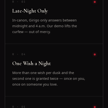
R ·
03
Late-Night Only
In-canon, Girigo only answers between
midnight and 4 a.m. Our demo lifts the
curfew — out of mercy.
R ·
04
One Wish a Night
More than one wish per dusk and the
second one is granted twice — once on you,
once on someone you love.
R ·
05