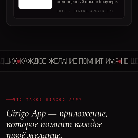
полноценный опыт в браузере.
СКАН · GIRIGO.APP/ONLINE
КАЖДОЕ ЖЕЛАНИЕ ПОМНИТ ИМЯ
НЕ ШЕПЧИ
ЧТО ТАКОЕ GIRIGO APP?
Girigo App — приложение,
которое помнит каждое
твоё желание.