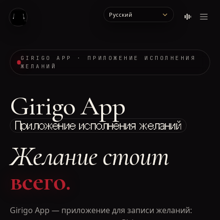
Language
GIRIGO APP · ПРИЛОЖЕНИЕ ИСПОЛНЕНИЯ
ЖЕЛАНИЙ
Girigo App
Приложение исполнения желаний
Желание стоит
всего.
Girigo App — приложение для записи желаний: