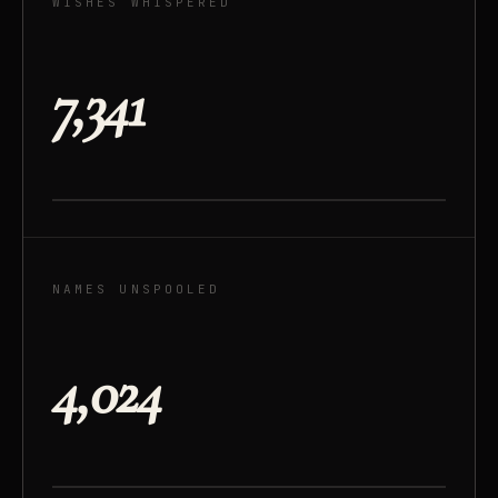
WISHES WHISPERED
7,341
NAMES UNSPOOLED
4,024