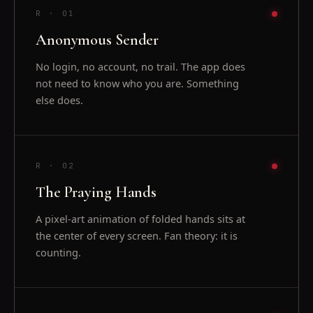
R ·
01
Anonymous Sender
No login, no account, no trail. The app does
not need to know who you are. Something
else does.
R ·
02
The Praying Hands
A pixel-art animation of folded hands sits at
the center of every screen. Fan theory: it is
counting.