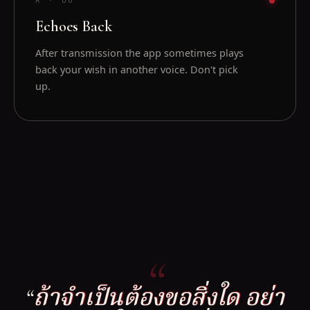
R ·
06
Echoes Back
After transmission the app sometimes plays
back your wish in another voice. Don't pick
up.
“
“ถ้าจำเป็นต้องขอสิ่งใด อย่า