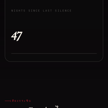
NIGHTS SINCE LAST SILENCE
47
เสียงกระซิบ