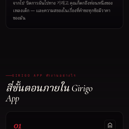
จากไป' บิดการผันไปทาง 기리고 คุณก็ตกถึงท่อนหนึ่งของ
เพลงเด็ก — และความสยองในเรื่องที่คำขอทุกข้อมีราคา
ของมัน
GIRIGO APP ทำงานอย่างไร
สี่ขั้นตอนภายใน Girigo
App
01