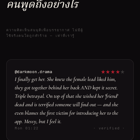
คนพูดถึงอย่างไร
ความคิดเห็นสมมุติเพื่อบรรยากาศ ไม่มีผู้
ใช้จริงคนใดถูกทำร้าย — เท่าที่เรารู้
★
★
★
★
★
@darkmoon.drama
I finally get her. She knew the female lead liked him,
they got together behind her back AND kept it secret.
Triple betrayal. On top of that she wished her 'friend'
dead and is terrified someone will find out — and she
even blames the first victim for introducing her to the
app. Messy, but I feel it.
Mon 01:22
· verified ·