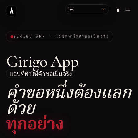
Language
GIRIGO APP · แอปที่ทำให้คำขอเป็นจริง
Girigo App
แอปที่ทำให้คำขอเป็นจริง
คำขอหนึ่งต้องแลก
ด้วย
ทุกอย่าง