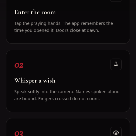
Enter the room
Tap the praying hands. The app remembers the
time you opened it. Doors close at dawn.
02
Whisper a wish
Speak softly into the camera. Names spoken aloud
are bound. Fingers crossed do not count.
03