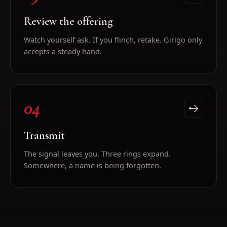
Review the offering
Watch yourself ask. If you flinch, retake. Girigo only
accepts a steady hand.
04
Transmit
The signal leaves you. Three rings expand.
Somewhere, a name is being forgotten.