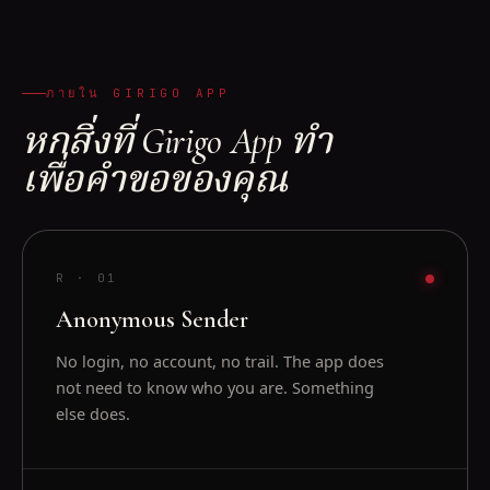
ภายใน GIRIGO APP
หกสิ่งที่ Girigo App ทำ
เพื่อคำขอของคุณ
R ·
01
Anonymous Sender
No login, no account, no trail. The app does
not need to know who you are. Something
else does.