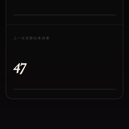
上一次安静以来的夜
47