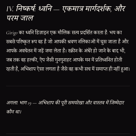
IV. निष्कर्ष: ध्वनि — एकमात्र मार्गदर्शक, और
परम जाल
Girigo
का ध्वनि डिज़ाइन एक मौलिक सत्य प्रदर्शित करता है: भय का
सबसे परिष्कृत रूप वह है जो आपकी श्रवण नलिकाओं में घुस जाता है और
आपके अवचेतन में जड़ें जमा लेता है। स्क्रीन के अंधेरे हो जाने के बाद भी,
जब तक वह हल्की, ऐप जैसी गुनगुनाहट आपके मन में प्रतिध्वनित होती
रहती है, अभिशाप ऐसा लगता है जैसे वह कभी सच में समाप्त ही नहीं हुआ।
अगला: भाग 19 — अभिशाप की पूरी समयरेखा और वास्तव में जिम्मेदार
कौन था।