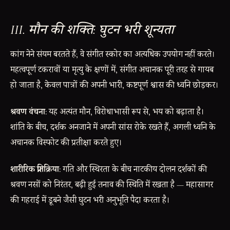
III. मौन की शक्ति: घुटन भरी शून्यता
कांग नेने संयम बरतते हैं; वे संगीत स्कोर का अत्यधिक उपयोग नहीं करते।
महत्वपूर्ण टकरावों या मृत्यु के क्षणों में, संगीत अचानक पूरी तरह से गायब
हो जाता है, केवल पात्रों की अपनी भारी, कष्टपूर्ण श्वास की ध्वनि छोड़कर।
श्रवण वंचना:
यह अत्यंत मौन, विरोधाभासी रूप से, भय को बढ़ाता है।
शांति के बीच, दर्शक अनजाने में अपनी सांस रोके रखते हैं, अगली ध्वनि के
अचानक विस्फोट की प्रतीक्षा करते हुए।
शारीरिक प्रतिक्रिया:
गति और स्थिरता के बीच नाटकीय दोलन दर्शकों की
श्रवण नसों को निरंतर, बढ़ी हुई तनाव की स्थिति में रखता है — महासागर
की गहराई में डूबने जैसी घुटन भरी अनुभूति पैदा करता है।