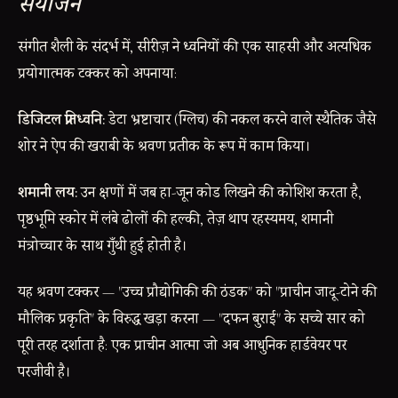
संयोजन
संगीत शैली के संदर्भ में, सीरीज़ ने ध्वनियों की एक साहसी और अत्यधिक
प्रयोगात्मक टक्कर को अपनाया:
डिजिटल प्रतिध्वनि:
डेटा भ्रष्टाचार (ग्लिच) की नकल करने वाले स्थैतिक जैसे
शोर ने ऐप की खराबी के श्रवण प्रतीक के रूप में काम किया।
शमानी लय:
उन क्षणों में जब हा-जून कोड लिखने की कोशिश करता है,
पृष्ठभूमि स्कोर में लंबे ढोलों की हल्की, तेज़ थाप रहस्यमय, शमानी
मंत्रोच्चार के साथ गुँथी हुई होती है।
यह श्रवण टक्कर — "उच्च प्रौद्योगिकी की ठंडक" को "प्राचीन जादू-टोने की
मौलिक प्रकृति" के विरुद्ध खड़ा करना — "दफन बुराई" के सच्चे सार को
पूरी तरह दर्शाता है: एक प्राचीन आत्मा जो अब आधुनिक हार्डवेयर पर
परजीवी है।