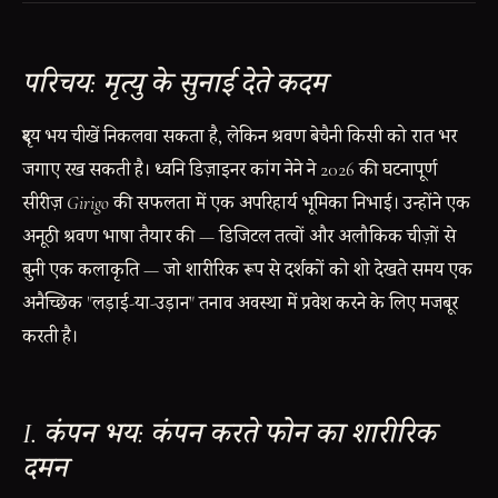
परिचय: मृत्यु के सुनाई देते कदम
दृश्य भय चीखें निकलवा सकता है, लेकिन श्रवण बेचैनी किसी को रात भर
जगाए रख सकती है। ध्वनि डिज़ाइनर कांग नेने ने 2026 की घटनापूर्ण
सीरीज़
Girigo
की सफलता में एक अपरिहार्य भूमिका निभाई। उन्होंने एक
अनूठी श्रवण भाषा तैयार की — डिजिटल तत्वों और अलौकिक चीज़ों से
बुनी एक कलाकृति — जो शारीरिक रूप से दर्शकों को शो देखते समय एक
अनैच्छिक "लड़ाई-या-उड़ान" तनाव अवस्था में प्रवेश करने के लिए मजबूर
करती है।
I. कंपन भय: कंपन करते फोन का शारीरिक
दमन