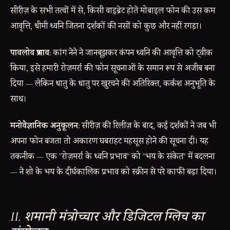
सीरीज़ के सभी तत्वों में से, किसी वाइब्रेट होते मोबाइल फोन की उस कम
आवृत्ति, धीमी ध्वनि जितना दर्शकों की नसों को कुछ और नहीं रगड़ा।
पावलोव प्रभाव:
कांग नेने ने जानबूझकर कंपन ध्वनि की आवृत्ति को ट्वीक
किया, इसे हमारी रोज़मर्रा की फोन सूचनाओं के समान रूप से अजीब बना
दिया — लेकिन धातु के धातु पर खुरचने की अतिरिक्त, कर्कश अनुभूति के
साथ।
मनोवैज्ञानिक अनुकूलन:
सीरीज़ की रिलीज़ के बाद, कई दर्शकों ने जब भी
अपना फोन बजता तो अकारण घबराहट महसूस होने की सूचना दी। यह
तकनीक — एक "रोज़मर्रा के ध्वनि प्रभाव" को "भय के संकेत" में बदलना
— ने शो के भय के दीर्घकालिक प्रभाव को स्क्रीन से परे काफी बढ़ा दिया।
II. शमानी मंत्रोच्चार और डिजिटल ग्लिच का