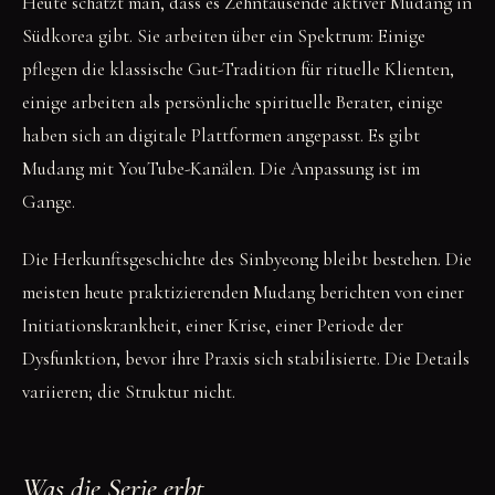
Heute schätzt man, dass es Zehntausende aktiver Mudang in
Südkorea gibt. Sie arbeiten über ein Spektrum: Einige
pflegen die klassische Gut-Tradition für rituelle Klienten,
einige arbeiten als persönliche spirituelle Berater, einige
haben sich an digitale Plattformen angepasst. Es gibt
Mudang mit YouTube-Kanälen. Die Anpassung ist im
Gange.
Die Herkunftsgeschichte des Sinbyeong bleibt bestehen. Die
meisten heute praktizierenden Mudang berichten von einer
Initiationskrankheit, einer Krise, einer Periode der
Dysfunktion, bevor ihre Praxis sich stabilisierte. Die Details
variieren; die Struktur nicht.
Was die Serie erbt