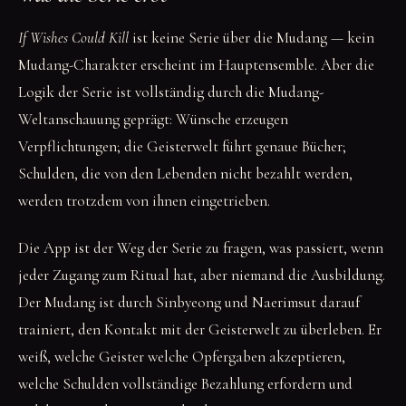
If Wishes Could Kill
ist keine Serie über die Mudang — kein
Mudang-Charakter erscheint im Hauptensemble. Aber die
Logik der Serie ist vollständig durch die Mudang-
Weltanschauung geprägt: Wünsche erzeugen
Verpflichtungen; die Geisterwelt führt genaue Bücher;
Schulden, die von den Lebenden nicht bezahlt werden,
werden trotzdem von ihnen eingetrieben.
Die App ist der Weg der Serie zu fragen, was passiert, wenn
jeder Zugang zum Ritual hat, aber niemand die Ausbildung.
Der Mudang ist durch Sinbyeong und Naerimsut darauf
trainiert, den Kontakt mit der Geisterwelt zu überleben. Er
weiß, welche Geister welche Opfergaben akzeptieren,
welche Schulden vollständige Bezahlung erfordern und