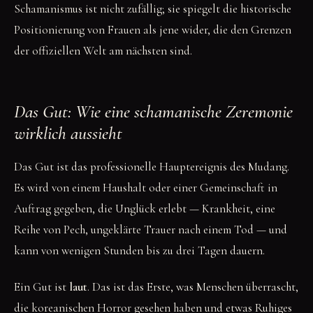
Schamanismus ist nicht zufällig; sie spiegelt die historische
Positionierung von Frauen als jene wider, die den Grenzen
der offiziellen Welt am nächsten sind.
Das Gut: Wie eine schamanische Zeremonie
wirklich aussieht
Das Gut ist das professionelle Hauptereignis des Mudang.
Es wird von einem Haushalt oder einer Gemeinschaft in
Auftrag gegeben, die Unglück erlebt — Krankheit, eine
Reihe von Pech, ungeklärte Trauer nach einem Tod — und
kann von wenigen Stunden bis zu drei Tagen dauern.
Ein Gut ist
laut
. Das ist das Erste, was Menschen überrascht,
die koreanischen Horror gesehen haben und etwas Ruhiges