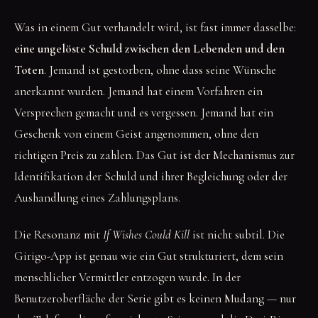
Was in einem Gut verhandelt wird, ist fast immer dasselbe:
eine ungelöste Schuld zwischen den Lebenden und den
Toten
. Jemand ist gestorben, ohne dass seine Wünsche
anerkannt wurden. Jemand hat einem Vorfahren ein
Versprechen gemacht und es vergessen. Jemand hat ein
Geschenk von einem Geist angenommen, ohne den
richtigen Preis zu zahlen. Das Gut ist der Mechanismus zur
Identifikation der Schuld und ihrer Begleichung oder der
Aushandlung eines Zahlungsplans.
Die Resonanz mit
If Wishes Could Kill
ist nicht subtil. Die
Girigo-App ist genau wie ein Gut strukturiert, dem sein
menschlicher Vermittler entzogen wurde. In der
Benutzeroberfläche der Serie gibt es keinen Mudang — nur