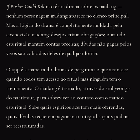
If Wishes Could Kill
não é um drama sobre os mudang —
nenhum personagem mudang aparece no elenco principal.
Mas a lógica do drama é completamente moldada pela
cosmovisão mudang: desejos criam obrigações; o mundo
espiritual mantém contas precisas; dívidas não pagas pelos
vivos são cobradas deles de qualquer forma.
O app é a maneira do drama de perguntar o que acontece
quando todos têm acesso ao ritual mas ninguém tem o
treinamento. O mudang é treinado, através do sinbyeong e
do naerimsut, para sobreviver ao contato com o mundo
espiritual. Sabe quais espíritos aceitam quais oferendas,
quais dívidas requerem pagamento integral e quais podem
ser reestruturadas.