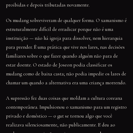
proibidas e depois tributadas novamente.
Os mudang sobreviveram de qualquer forma. O xamanismo é
estruturalmente difícil de erradicar porque não é uma
instituição — não há igreja para dissolver, nem hierarquia
para prender. É uma prática que vive nos lares, nas decisões
familiares sobre o que fazer quando alguém não para de
estar doente. O estado de Joseon podia classificar os
mudang como de baixa casta; não podia impedir os lares de
chamar um quando a alternativa era uma criança morrendo.
A supressão fez duas coisas que moldam a cultura coreana
contemporânea. Impulsionou o xamanismo para um registro
privado e doméstico — o gut se tornou algo que você
realizava silenciosamente, não publicamente. E deu ao