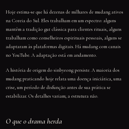
Hoje estima-se que há dezenas de milhares de mudang ativos
na Coreia do Sul. Eles trabalham em um espectro: alguns
mantêm a tradição gut clássica para clientes rituais, alguns
trabalham como conselheiros espirituais pessoais, alguns se
adaptaram às plataformas digitais. Há mudang com canais
no YouTube. A adaptação está em andamento.
A história de origem do sinbyeong persiste. A maioria dos
mudang praticando hoje relata uma doença iniciática, uma
crise, um período de disfunção antes de sua prática se
estabilizar. Os detalhes variam; a estrutura não.
O que o drama herda